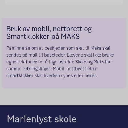
Bruk av mobil, nettbrett og
Smartklokker på MAKS
Påminnelse om at beskjeder som skal til Maks skal
sendes på mail til baseleder. Elevene skal ikke bruke
egne telefoner for å lage avtaler. Skole og Maks har
samme retningslinjer; Mobil, nettbrett eller
smartklokker skal hverken synes eller høres.
Marienlyst skole