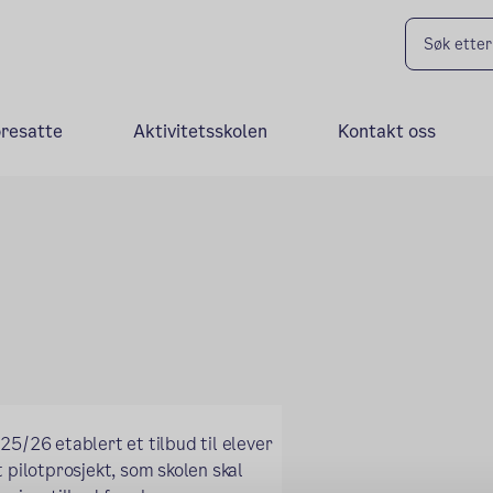
oresatte
Aktivitetsskolen
Kontakt oss
25/26 etablert et tilbud til elever
 pilotprosjekt, som skolen skal